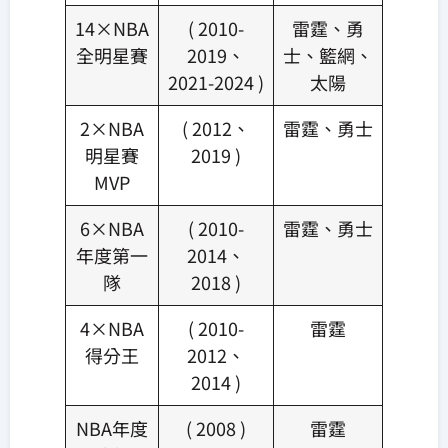
14×NBA
( 2010-
雷霆、勇
全明星賽
2019、
士、籃網、
2021-2024 )
太陽
2×NBA
( 2012、
雷霆、勇士
明星賽
2019 )
MVP
6×NBA
( 2010-
雷霆、勇士
年度第一
2014、
隊
2018 )
4×NBA
( 2010-
雷霆
得分王
2012、
2014 )
NBA年度
( 2008 )
雷霆