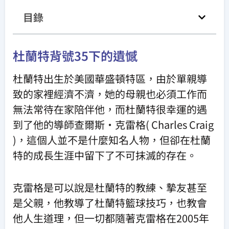
目錄
杜蘭特背號35下的遺憾
杜蘭特出生於美國華盛頓特區，由於單親導
致的家裡經濟不濟，她的母親也必須工作而
無法常待在家陪伴他，而杜蘭特很幸運的遇
到了他的導師查爾斯·克雷格( Charles Craig
)，這個人並不是什麼知名人物，但卻在杜蘭
特的成長生涯中留下了不可抹滅的存在。
克雷格是可以說是杜蘭特的教練、摯友甚至
是父親，他教導了杜蘭特籃球技巧，也教會
他人生道理，但一切都隨著克雷格在2005年