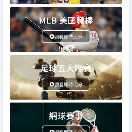
MLB 美國職棒
觀看即時比分
足球五大聯賽
觀看即時比分
網球賽事
觀看即時比分