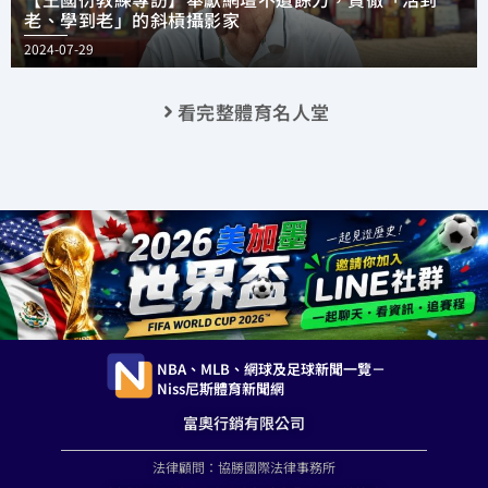
老、學到老」的斜槓攝影家
2024-07-29
看完整體育名人堂
NBA、MLB、網球及足球新聞一覽－
Niss尼斯體育新聞網
富奧行銷有限公司
法律顧問：協勝國際法律事務所