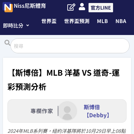
Niss尼斯體育
官方LINE
世界盃
世界盃預測
MLB
NBA
即時比分
【斯博倍】MLB 洋基 VS 道奇-運
彩預測分析
斯博倍
專欄作家
【Debby】
2024年MLB系列賽，紐約洋基隊將於10月29日早上08點