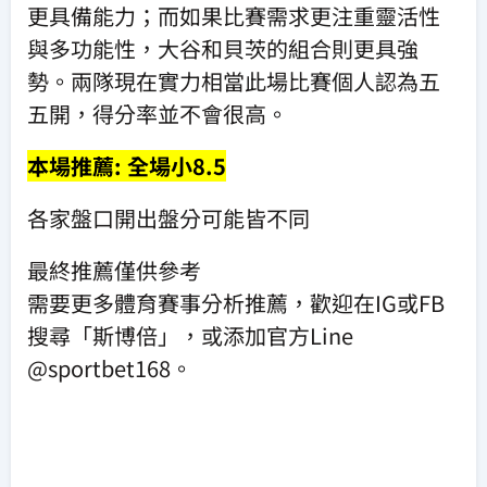
更具備能力；而如果比賽需求更注重靈活性
與多功能性，大谷和貝茨的組合則更具強
勢。兩隊現在實力相當此場比賽個人認為五
五開，得分率並不會很高。
本場推薦: 全場小8.5
各家盤口開出盤分可能皆不同
最終推薦僅供參考
需要更多體育賽事分析推薦，歡迎在IG或FB
搜尋「斯博倍」，或添加官方Line
@sportbet168。