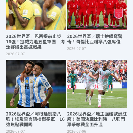
2026世界盃／巴西提前止步
2026世界盃／瑞士拚續寫驚
16強！挪威力退五星軍團 淘
奇！哥倫比亞瞄準八強席位
汰賽爆出震撼戰果
2026-07-07
2026-07-07
2026世界盃／阿根廷劍指八
2026世界盃／地主強碰歐洲紅
強！埃及誓言阻擋衛冕軍 16
魔！美國決戰比利時 八強門
強焦點戰開踢
票爭奪戰全面升溫
2026-07-07
2026-07-06