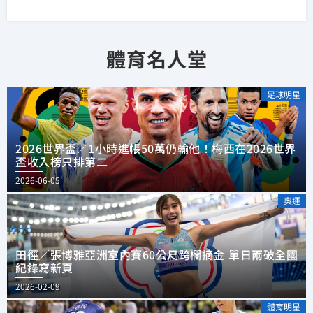
體育名人堂
足球明星
2026世界盃／1小時進帳50萬仍輸他！梅西在2026世界
盃收入榜只排第二
2026-06-05
奧運
田徑／張博雅亞洲室內賽60公尺跨欄摘金 單日兩破全國
紀錄寫新頁
2026-02-09
體育明星