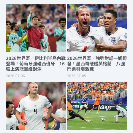
2026世界盃／伊比利半島內戰
2026世界盃／強強對話一觸即
登場！葡萄牙強碰西班牙 16
發！墨西哥硬碰英格蘭 八強
強上演冠軍級對決
門票引爆激戰
2026-07-06
2026-07-05